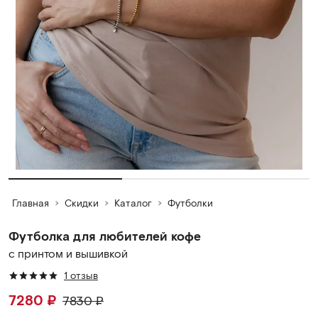
Главная
Скидки
Каталог
Футболки
Футболка для любителей кофе
с принтом и вышивкой
1 отзыв
7280
₽
7830
₽