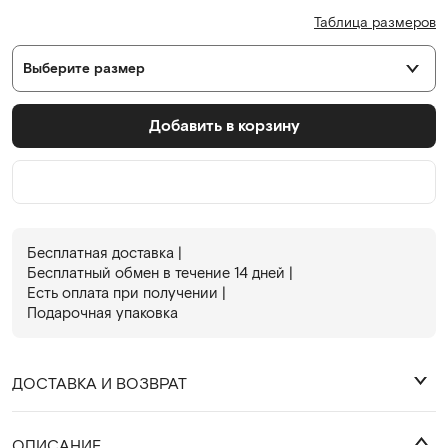
Таблица размеров
Выберите размер
Добавить в корзину
Бесплатная доставка |
Бесплатный обмен в течениe 14 дней |
Есть оплата при получении |
Подарочная упаковка
ДОСТАВКА И ВОЗВРАТ
₽
ОПИСАНИЕ