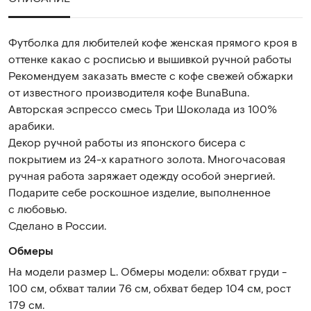
Футболка для любителей кофе женская прямого кроя в
оттенке какао с росписью и вышивкой ручной работы
Рекомендуем заказать вместе с кофе свежей обжарки
от известного производителя кофе BunaBuna.
Авторская эспрессо смесь Три Шоколада из 100%
арабики.
Декор ручной работы из японского бисера с
покрытием из 24-х каратного золота. Многочасовая
ручная работа заряжает одежду особой энергией.
Подарите себе роскошное изделие, выполненное
с любовью.
Сделано в России.
Обмеры
На модели размер L. Обмеры модели: обхват груди -
100 см, обхват талии 76 см, обхват бедер 104 см, рост
179 см.