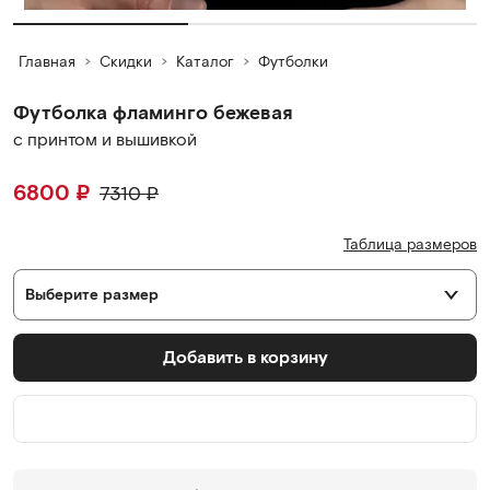
Главная
Скидки
Каталог
Футболки
Футболка фламинго бежевая
с принтом и вышивкой
6800
₽
7310
₽
Таблица размеров
Выберите размер
Добавить в корзину