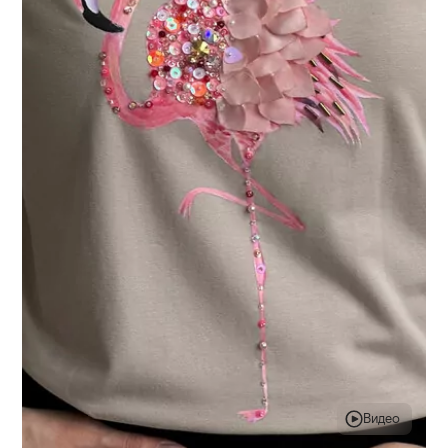
Видео