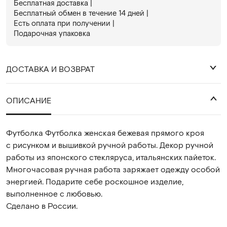
Бесплатная доставка |
Бесплатный обмен в течениe 14 дней |
Есть оплата при получении |
Подарочная упаковка
ДОСТАВКА И ВОЗВРАТ
₽
ОПИСАНИЕ
Футболка Футболка женская бежевая прямого кроя
с рисунком и вышивкой ручной работы. Декор ручной
работы из японского стекляруса, итальянских пайеток.
Многочасовая ручная работа заряжает одежду особой
энергией. Подарите себе роскошное изделие,
выполненное с любовью.
Сделано в России.