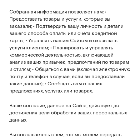
Собранная информация позволяет нам: •
Предоставить товары и услуги, которые вы
заказали; • Подтвердить вашу личность и детали
вашего способа оплаты или счёта кредитной
карты; • Управлять нашим Сайтом и оказывать
услуги клиентам; • Планировать и управлять
коммерческой деятельностью, включающей
анализ ваших привычек, предпочтений по товарам
и стилям; • Общаться с вами (включая электронную
почту и телефон в случае, если вы предоставили
такие данные); • Сообщать вам о наших
предложениях, услугах или товарах.
Ваше согласие, данное на Сайте, действует до
достижения цели обработки ваших персональных
данных.
Вы соглашаетесь с тем, что мы можем передать