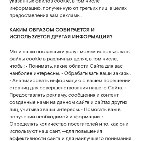
указанных файлов cookie, в том числе
информацию, полученную от третьих лиц, в целях
предоставления вам рекламы.
КАКИМ ОБРАЗОМ СОБИРАЕТСЯ И
ИСПОЛЬЗУЕТСЯ ДРУГАЯ ИНФОРМАЦИЯ?
Мы и наши поставщики услуг можем использовать
файлы cookie в различных целях, в том числе,
чтобы: • Понимать, какие области Сайта для вас
наиболее интересны. • Обрабатывать ваши заказы.
• Анализировать информацию о вашем посещении
страниц для совершенствования нашего Сайта. •
Предоставлять рекламу, сообщения и контент,
созданные нами на данном сайте и сайтах других
лиц, учитывая ваши интересы. • Помогать вам в
получении необходимой информации. •
Определять количество посетителей и то, как они
используют наш сайт, —для повышения
эффективности сайта и для наилучшего понимания