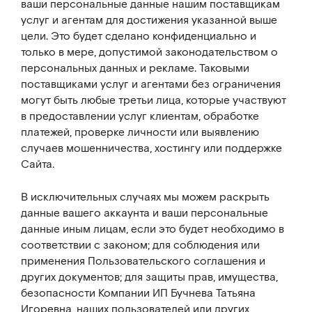
ваши персональные данные нашим поставщикам
услуг и агентам для достижения указанной выше
цели. Это будет сделано конфиденциально и
только в мере, допустимой законодательством о
персональных данных и рекламе. Таковыми
поставщиками услуг и агентами без ограничения
могут быть любые третьи лица, которые участвуют
в предоставлении услуг клиентам, обработке
платежей, проверке личности или выявлению
случаев мошенничества, хостингу или поддержке
Сайта.
В исключительных случаях мы можем раскрыть
данные вашего аккаунта и ваши персональные
данные иным лицам, если это будет необходимо в
соответствии с законом; для соблюдения или
применения Пользовательского соглашения и
других документов; для защиты прав, имущества,
безопасности Компании ИП Бучнева Татьяна
Игоревна, наших пользователей или других