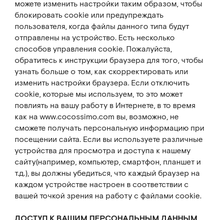
можете изменить настройки таким образом, чтобы
блокировать cookie или предупреждать
пользователя, когда файлы данного типа будут
отправлены на устройство. Есть несколько
способов управления cookie. Пожалуйста,
обратитесь к инструкции браузера для того, чтобы
узнать больше о том, как скорректировать или
изменить настройки браузера. Если отключить
cookie, которые мы используем, то это может
повлиять на вашу работу в Интернете, в то время
как на www.cocossimo.com вы, возможно, не
сможете получать персональную информацию при
посещении сайта. Если вы используете различные
устройства для просмотра и доступа к нашему
сайту(например, компьютер, смартфон, планшет и
т.д.), вы должны убедиться, что каждый браузер на
каждом устройстве настроен в соответствии с
вашей точкой зрения на работу с файлами cookie.
ДОСТУП К ВАШИМ ПЕРСОНАЛЬНЫМ ДАННЫМ