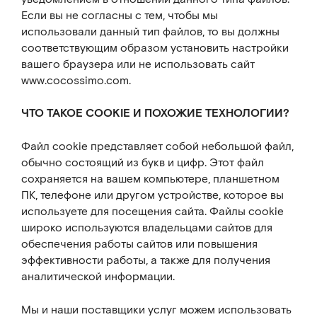
Если вы не согласны с тем, чтобы мы
использовали данный тип файлов, то вы должны
соответствующим образом установить настройки
вашего браузера или не использовать сайт
www.cocossimo.com.
ЧТО ТАКОЕ COOKIE И ПОХОЖИЕ ТЕХНОЛОГИИ?
Файл cookie представляет собой небольшой файл,
обычно состоящий из букв и цифр. Этот файл
сохраняется на вашем компьютере, планшетном
ПК, телефоне или другом устройстве, которое вы
используете для посещения сайта. Файлы cookie
широко используются владельцами сайтов для
обеспечения работы сайтов или повышения
эффективности работы, а также для получения
аналитической информации.
Мы и наши поставщики услуг можем использовать