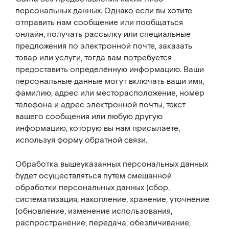
персональных данных. Однако если вы хотите
отправить нам сообщение или пообщаться
онлайн, получать рассылку или специальные
предложения по электронной почте, заказать
товар или услуги, тогда вам потребуется
предоставить определённую информацию. Ваши
персональные данные могут включать ваши имя,
фамилию, адрес или месторасположение, номер
телефона и адрес электронной почты, текст
вашего сообщения или любую другую
информацию, которую вы нам присылаете,
используя форму обратной связи.
Обработка вышеуказанных персональных данных
будет осуществляться путем смешанной
обработки персональных данных (сбор,
систематизация, накопление, хранение, уточнение
(обновление, изменение использования,
распространение, передача, обезличивание,