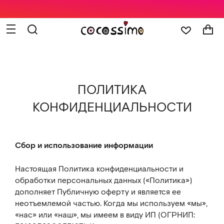
ПОЛИТИКА
КОНФИДЕНЦИАЛЬНОСТИ
Сбор и использование информации
Настоящая Политика конфиденциальности и
обработки персональных данных («Политика»)
дополняет Публичную оферту и является ее
неотъемлемой частью. Когда мы используем «мы»,
«нас» или «наш», мы имеем в виду ИП (ОГРНИП: