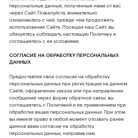
персональные данные, полученные нами от вас
через Сайт. Пожалуйста, внимательно
ознакомьтесь с ней, прежде чем продолжить
использование Сайта. Посещая наш Сайт, вы
обязуетесь соблюдать настоящую Политику и
соглашаетесь с ее условиями.
СОГЛАСИЕ НА ОБРАБОТКУ ПЕРСОНАЛЬНЫХ
ДАННЫХ
Предоставляя свое согласие на обработку
персональных данных при регистрации на данном
Сайте, оформлении заказа или при направлении
сообщений через форму обратной связи, вы
соглашаетесь с Политикой и ее применением при
обработке ваших персональных данных. При этом
вы имеете право в любой момент отозвать ранее
данное вами согласие на обработку
персональных данных, направив нам