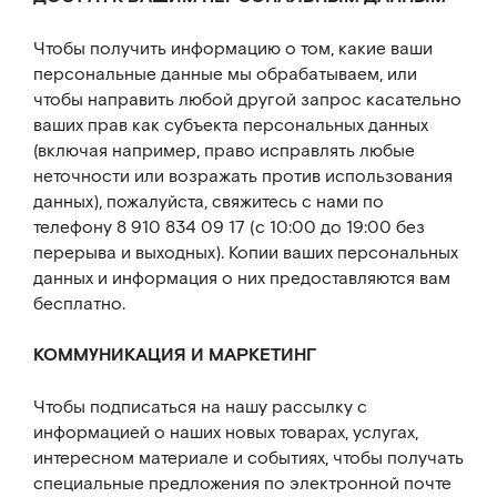
Чтобы получить информацию о том, какие ваши
персональные данные мы обрабатываем, или
чтобы направить любой другой запрос касательно
ваших прав как субъекта персональных данных
(включая например, право исправлять любые
неточности или возражать против использования
данных), пожалуйста, свяжитесь с нами по
телефону 8 910 834 09 17 (с 10:00 до 19:00 без
перерыва и выходных). Копии ваших персональных
данных и информация о них предоставляются вам
бесплатно.
КОММУНИКАЦИЯ И МАРКЕТИНГ
Чтобы подписаться на нашу рассылку с
информацией о наших новых товарах, услугах,
интересном материале и событиях, чтобы получать
специальные предложения по электронной почте