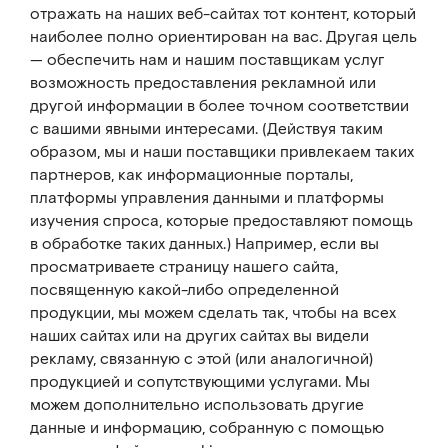
отражать на наших веб-сайтах тот контент, который
наиболее полно ориентирован на вас. Другая цель
— обеспечить нам и нашим поставщикам услуг
возможность предоставления рекламной или
другой информации в более точном соответствии
с вашими явными интересами. (Действуя таким
образом, мы и наши поставщики привлекаем таких
партнеров, как информационные порталы,
платформы управления данными и платформы
изучения спроса, которые предоставляют помощь
в обработке таких данных.) Например, если вы
просматриваете страницу нашего сайта,
посвященную какой-либо определенной
продукции, мы можем сделать так, чтобы на всех
наших сайтах или на других сайтах вы видели
рекламу, связанную с этой (или аналогичной)
продукцией и сопутствующими услугами. Мы
можем дополнительно использовать другие
данные и информацию, собранную с помощью