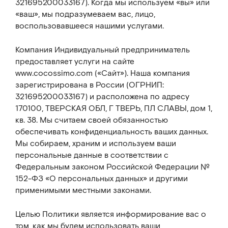
321695200033167). Когда мы используем «вы» или
«ваш», мы подразумеваем вас, лицо,
воспользовавшееся нашими услугами.
Компания Индивидуальный предприниматель
предоставляет услуги на сайте
www.cocossimo.com («Сайт»). Наша компания
зарегистрирована в России (ОГРНИП:
321695200033167) и расположена по адресу
170100, ТВЕРСКАЯ ОБЛ, Г ТВЕРЬ, ПЛ СЛАВЫ, дом 1,
кв. 38. Мы считаем своей обязанностью
обеспечивать конфиденциальность ваших данных.
Мы собираем, храним и используем ваши
персональные данные в соответствии с
Федеральным законом Российской Федерации №
152-ФЗ «О персональных данных» и другими
применимыми местными законами.
Целью Политики является информирование вас о
том, как мы будем использовать ваши