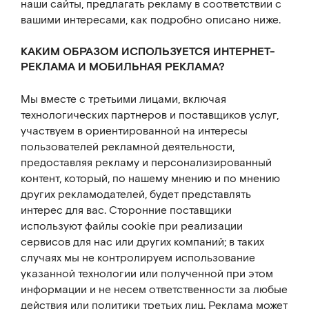
наши сайты, предлагать рекламу в соответствии с
вашими интересами, как подробно описано ниже.
КАКИМ ОБРАЗОМ ИСПОЛЬЗУЕТСЯ ИНТЕРНЕТ-
РЕКЛАМА И МОБИЛЬНАЯ РЕКЛАМА?
Мы вместе с третьими лицами, включая
технологических партнеров и поставщиков услуг,
участвуем в ориентированной на интересы
пользователей рекламной деятельности,
предоставляя рекламу и персонализированный
контент, который, по нашему мнению и по мнению
других рекламодателей, будет представлять
интерес для вас. Сторонние поставщики
используют файлы cookie при реализации
сервисов для нас или других компаний; в таких
случаях мы не контролируем использование
указанной технологии или полученной при этом
информации и не несем ответственности за любые
действия или политики третьих лиц. Реклама может