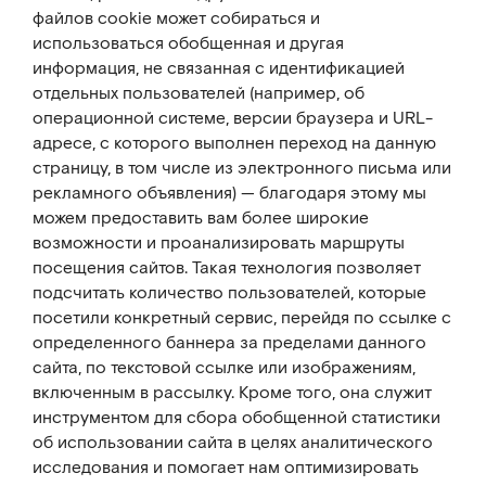
файлов cookie может собираться и
использоваться обобщенная и другая
информация, не связанная с идентификацией
отдельных пользователей (например, об
операционной системе, версии браузера и URL-
адресе, с которого выполнен переход на данную
страницу, в том числе из электронного письма или
рекламного объявления) — благодаря этому мы
можем предоставить вам более широкие
возможности и проанализировать маршруты
посещения сайтов. Такая технология позволяет
подсчитать количество пользователей, которые
посетили конкретный сервис, перейдя по ссылке с
определенного баннера за пределами данного
сайта, по текстовой ссылке или изображениям,
включенным в рассылку. Кроме того, она служит
инструментом для сбора обобщенной статистики
об использовании сайта в целях аналитического
исследования и помогает нам оптимизировать