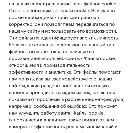
на наших сайтах различные типы файлов cookie: •
Строго необходимые файлы cookie. Эти файлы
cookie необходимы, чтобы сайт работал
корректно, они позволят вам передвигаться по
нашему сайту и использовать его возможности.
Эти файлы не идентифицируют вас как личность.
Если вы не согласны использовать данный тип
файлов, это может оказать влияние на
производительность веб-сайта. • Файлы cookie,
относящиеся к производительности,
эффективности и аналитике. Эти файлы помогают
нам понять, как вы взаимодействуете с нашим
сайтом, какие разделы посещаете и сколько
времени проводите в каждом из них, так же они
показывают проблемы в работе интернет-ресурса,
например, сообщения об ошибках. Это поможет
нам улучшить работу сайта. Файлы cookie,
относящиеся к аналитике, также помогают нам
измерять эффективность рекламных кампаний и