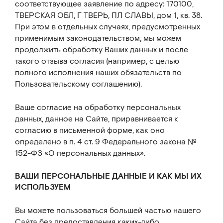
соответствующее заявление по адресу: 170100,
ТВЕРСКАЯ ОБЛ, Г ТВЕРЬ, ПЛ СЛАВЫ, дом 1, кв. 38.
При этом в отдельных случаях, предусмотренных
применимым законодательством, мы можем
продолжить обработку Ваших данных и после
такого отзыва согласия (например, с целью
полного исполнения наших обязательств по
Пользовательскому соглашению).
Ваше согласие на обработку персональных
данных, данное на Сайте, приравнивается к
согласию в письменной форме, как оно
определено в п. 4 ст. 9 Федерального закона №
152-ФЗ «О персональных данных».
ВАШИ ПЕРСОНАЛЬНЫЕ ДАННЫЕ И КАК МЫ ИХ
ИСПОЛЬЗУЕМ
Вы можете пользоваться большей частью нашего
Сайта без предоставления каких-либо