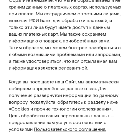
Обратите внимание, что мы не обрабатываем и не
храним данные о платежных картах, используемых
при оплате. Мы сотрудничаем с третьими лицами,
включая РФИ Банк, для обработки платежей, и
только эти лица будут иметь доступ к данным
ваших платежных карт. Мы также сохраняем
информацию о товарах, приобретённых вами.
Таким образом, мы можем быстрее разобраться с
любыми возникшими проблемами или запросами,
а также удостовериться, что вся отсылаемая вам
информация является релевантной.
Когда вы посещаете наш Сайт, мы автоматически
собираем определённые данные о вас. Для
получения развёрнутой информации по данному
вопросу, пожалуйста, обратитесь к разделу ниже
«Cookies и прочие технологии отслеживания».
Цель обработки ваших персональных данных —
предоставление вам услуг в соответствии с
условиями
Пользовательского соглашения.