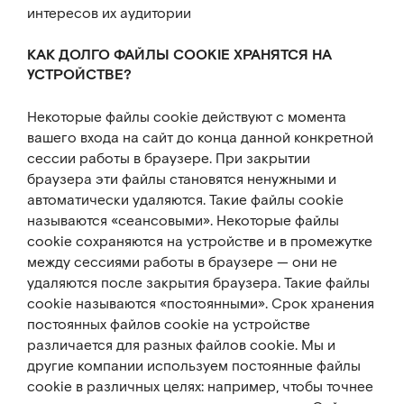
интересов их аудитории
КАК ДОЛГО ФАЙЛЫ COOKIE ХРАНЯТСЯ НА
УСТРОЙСТВЕ?
Некоторые файлы cookie действуют с момента
вашего входа на сайт до конца данной конкретной
сессии работы в браузере. При закрытии
браузера эти файлы становятся ненужными и
автоматически удаляются. Такие файлы cookie
называются «сеансовыми». Некоторые файлы
cookie сохраняются на устройстве и в промежутке
между сессиями работы в браузере — они не
удаляются после закрытия браузера. Такие файлы
cookie называются «постоянными». Срок хранения
постоянных файлов cookie на устройстве
различается для разных файлов cookie. Мы и
другие компании используем постоянные файлы
cookie в различных целях: например, чтобы точнее