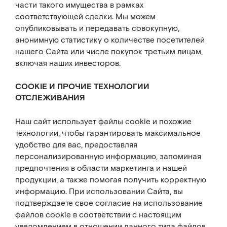
части такого имущества в рамках
соответствующей сделки. Мы можем
опубликовывать и передавать совокупную,
анонимную статистику о количестве посетителей
нашего Сайта или числе покупок третьим лицам,
включая наших инвесторов.
COOKIE И ПРОЧИЕ ТЕХНОЛОГИИ
ОТСЛЕЖИВАНИЯ
Наш сайт использует файлы cookie и похожие
технологии, чтобы гарантировать максимальное
удобство для вас, предоставляя
персонализированную информацию, запоминая
предпочтения в области маркетинга и нашей
продукции, а также помогая получить корректную
информацию. При использовании Сайта, вы
подтверждаете свое согласие на использование
файлов cookie в соответствии с настоящим
уведомлением в отношении данного типа файлов.