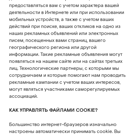
предоставляться вам с учетом характера вашей
деятельности в Интернете или при использовании
мобильных устройств, а также с учетом ваших
действий при поиске, ваших откликов на одно из
наших рекламных объявлений или электронных
писем, посещенных вами страниц, вашего
географического региона или другой
информации. Такие рекламные объявления могут
появляться на нашем сайте или на сайтах третьих
лиц. Технологические партнеры, с которыми мы
сотрудничаем и которые помогают нам проводить
рекламные кампании с учетом ваших интересов,
могут являться участниками саморегулируемых
ассоциаций.
КАК УПРАВЛЯТЬ ФАЙЛАМИ COOKIE?
Большинство интернет-браузеров изначально
настроены автоматически принимать cookie. Вы