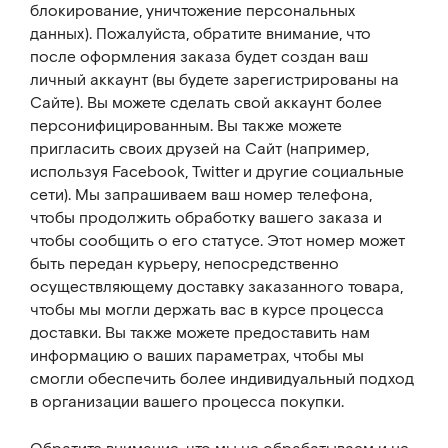
блокирование, уничтожение персональных
данных). Пожалуйста, обратите внимание, что
после оформления заказа будет создан ваш
личный аккаунт (вы будете зарегистрированы на
Сайте). Вы можете сделать свой аккаунт более
персонифицированным. Вы также можете
пригласить своих друзей на Сайт (например,
используя Facebook, Twitter и другие социальные
сети). Мы запрашиваем ваш номер телефона,
чтобы продолжить обработку вашего заказа и
чтобы сообщить о его статусе. Этот номер может
быть передан курьеру, непосредственно
осуществляющему доставку заказанного товара,
чтобы мы могли держать вас в курсе процесса
доставки. Вы также можете предоставить нам
информацию о ваших параметрах, чтобы мы
смогли обеспечить более индивидуальный подход
в организации вашего процесса покупки.