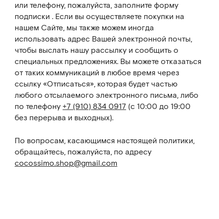
или телефону, пожалуйста, заполните форму
подписки . Если вы осуществляете покупки на
нашем Сайте, мы также можем иногда
использовать адрес Вашей электронной почты,
чтобы выслать нашу рассылку и сообщить о
специальных предложениях. Вы можете отказаться
от таких коммуникаций в любое время через
ссылку «Отписаться», которая будет частью
любого отсылаемого электронного письма, либо
по телефону
+7 (910) 834 0917
(с 10:00 до 19:00
без перерыва и выходных).
По вопросам, касающимся настоящей политики,
обращайтесь, пожалуйста, по адресу
cocossimo.shop@gmail.com