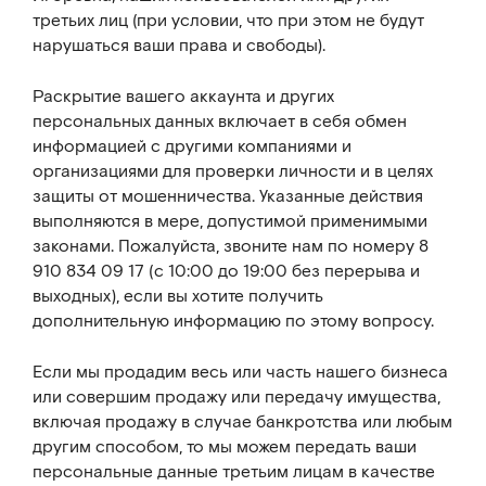
третьих лиц (при условии, что при этом не будут
нарушаться ваши права и свободы).
Раскрытие вашего аккаунта и других
персональных данных включает в себя обмен
информацией с другими компаниями и
организациями для проверки личности и в целях
защиты от мошенничества. Указанные действия
выполняются в мере, допустимой применимыми
законами. Пожалуйста, звоните нам по номеру 8
910 834 09 17 (с 10:00 до 19:00 без перерыва и
выходных), если вы хотите получить
дополнительную информацию по этому вопросу.
Если мы продадим весь или часть нашего бизнеса
или совершим продажу или передачу имущества,
включая продажу в случае банкротства или любым
другим способом, то мы можем передать ваши
персональные данные третьим лицам в качестве