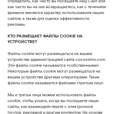
определить, как часто вы посещаете наш Сайт или
как часто вы на них возвращаетесь, как с течением
времени меняется характер использования наших
сайтов, а также для оценки эффективности
рекламы.
КТО РАЗМЕЩАЕТ ФАЙЛЫ COOKIE НА
УСТРОЙСТВЕ?
Файлы cookie могут размещаться на вашем
устройстве администрацией сайта cocossimo.com.
Эти файлы cookie называются «собственными».
Некоторые файлы cookie могут размещаться на
вашем устройстве другими операторами. Такие
файлы cookie называются файлами «третьих лиц».
Мы и третьи лица можем использовать файлы
cookie, чтобы узнать, когда вы посещаете наши
сайты, как взаимодействуете с электронной
почтой, рекламой и другим контентом. На основе