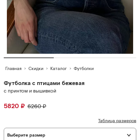
Главная
Скидки
Каталог
Футболки
Футболка с птицами бежевая
с принтом и вышивкой
5820
₽
6260
₽
Таблица размеров
Выберите размер