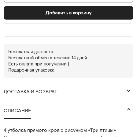
Добавить в корзину
Бесплатная доставка |
Бесплатный обмен в течениe 14 дней |
Есть оплата при получении |
Подарочная упаковка
ДОСТАВКА И ВОЗВРАТ
₽
ОПИСАНИЕ
Футболка прямого кроя с рисунком «Три птицы»