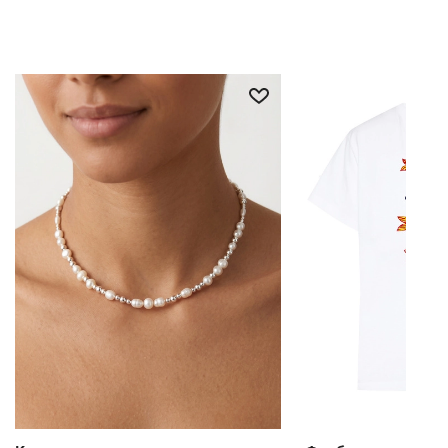
косметикой