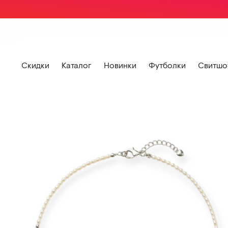
Скидки
Каталог
Новинки
Футболки
Свитшо