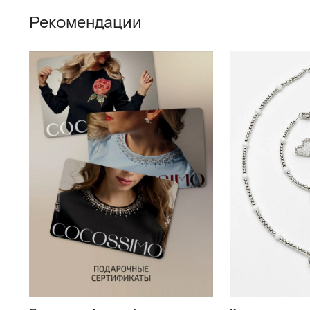
Рекомендации