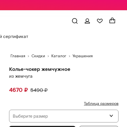
 сертификат
Главная
Скидки
Каталог
Украшения
Колье-чокер жемчужное
из жемчуга
4670
₽
5490
₽
Таблица размеров
Выберите размер