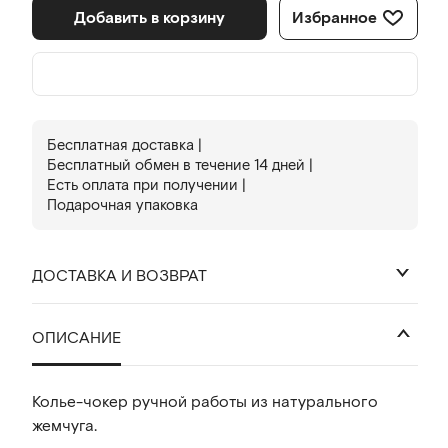
Добавить в корзину
Избранное
Бесплатная доставка |
Бесплатный обмен в течениe 14 дней |
Есть оплата при получении |
Подарочная упаковка
ДОСТАВКА И ВОЗВРАТ
₽
ОПИСАНИЕ
Колье-чокер ручной работы из натурального
жемчуга.