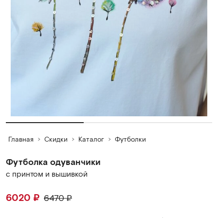
Главная
Скидки
Каталог
Футболки
Футболка одуванчики
с принтом и вышивкой
6020
₽
6470
₽