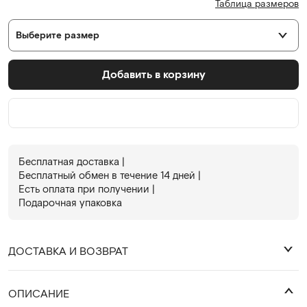
Таблица размеров
Выберите размер
Добавить в корзину
Бесплатная доставка |
Бесплатный обмен в течениe 14 дней |
Есть оплата при получении |
Подарочная упаковка
ДОСТАВКА И ВОЗВРАТ
₽
ОПИСАНИЕ