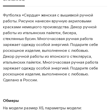
Футболка «Сердце» женская с вышивкой ручной
работы. Рисунок нанесен вручную акриловыми
красками немецкого производства. Декор ручной
работы из итальянских пайеток, бисера,
стеклянных бусин. Многочасовая ручная работа
заряжает одежду особой энергией. Подарите себе
роскошное изделие, выполненное с любовью.
Декор ручной работы из японского стекляруса,
итальянских пайеток. Многочасовая ручная работа
заряжает одежду особой энергией. Подарите себе
роскошное изделие, выполненное с любовью.
Сделано в России.
Обмеры
На модели размер XS, параметры модели: