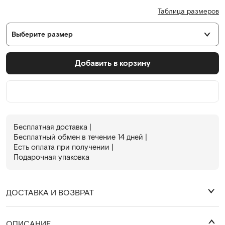
Таблица размеров
Выберите размер
Добавить в корзину
Бесплатная доставка |
Бесплатный обмен в течениe 14 дней |
Есть оплата при получении |
Подарочная упаковка
ДОСТАВКА И ВОЗВРАТ
₽
ОПИСАНИЕ