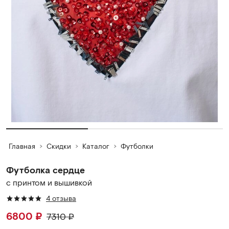
Главная
Скидки
Каталог
Футболки
Футболка сердце
с принтом и вышивкой
4 отзыва
6800
₽
7310
₽