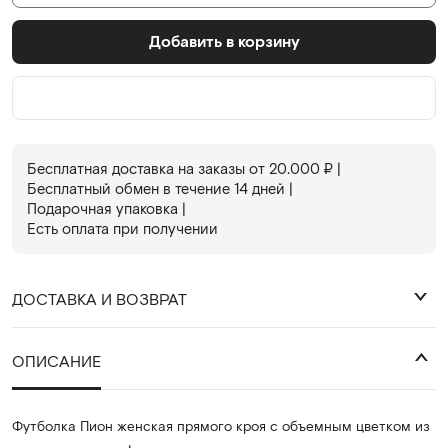
Добавить в корзину
Бесплатная доставка на заказы от 20.000
₽
|
Бесплатный обмен в течениe 14 дней |
Подарочная упаковка |
Есть оплата при получении
ДОСТАВКА И ВОЗВРАТ
₽
ОПИСАНИЕ
Футболка Пион женская прямого кроя с объемным цветком из