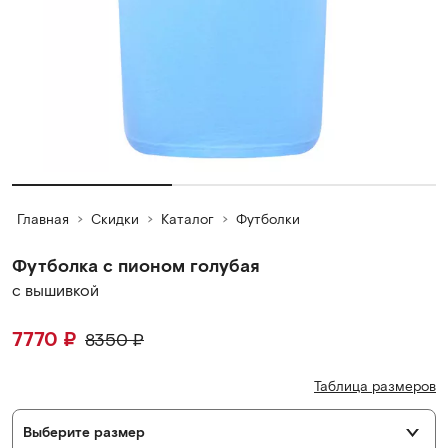
Главная
Скидки
Каталог
Футболки
Футболка с пионом голубая
c вышивкой
7770
₽
8350
₽
Таблица размеров
Выберите размер