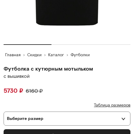
Главная
Скидки
Каталог
Футболки
Футболка с кутюрным мотыльком
c вышивкой
5730
₽
6160
₽
Таблица размеров
Выберите размер