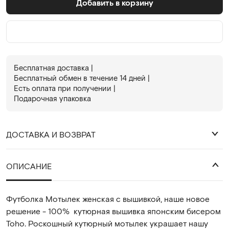
Добавить в корзину
Бесплатная доставка |
Бесплатный обмен в течениe 14 дней |
Есть оплата при получении |
Подарочная упаковка
ДОСТАВКА И ВОЗВРАТ
₽
ОПИСАНИЕ
Футболка Мотылек женская с вышивкой, наше новое
решение - 100% кутюрная вышивка японским бисером
Toho. Роскошный кутюрный мотылек украшает нашу