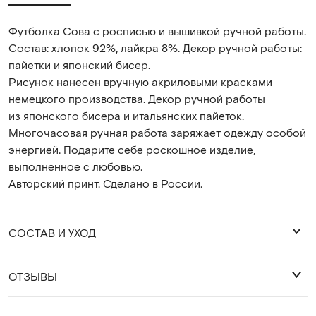
Футболка Сова с росписью и вышивкой ручной работы.
Состав: хлопок 92%, лайкра 8%. Декор ручной работы:
пайетки и японский бисер.
Рисунок нанесен вручную акриловыми красками
немецкого производства. Декор ручной работы
из японского бисера и итальянских пайеток.
Многочасовая ручная работа заряжает одежду особой
энергией. Подарите себе роскошное изделие,
выполненное с любовью.
Авторский принт. Сделано в России.
СОСТАВ И УХОД
ОТЗЫВЫ
92% хлопок 8% лайкра