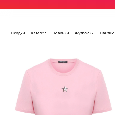
Скидки
Каталог
Новинки
Футболки
Свитшо