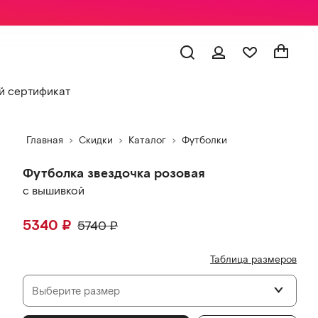
 сертификат
Главная
Скидки
Каталог
Футболки
Футболка звездочка розовая
с вышивкой
5340
₽
5740
₽
Таблица размеров
Выберите размер