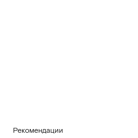
Рекомендации