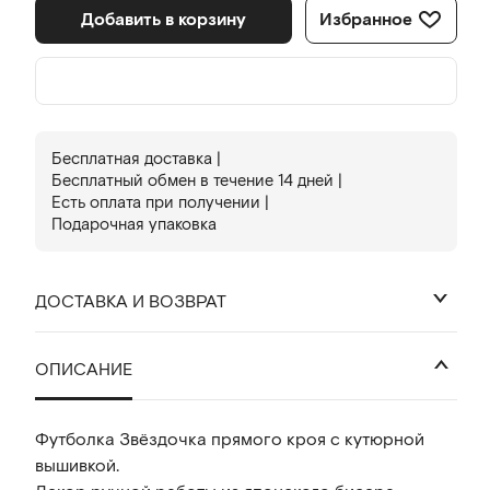
Добавить в корзину
Избранное
Бесплатная доставка |
Бесплатный обмен в течениe 14 дней |
Есть оплата при получении |
Подарочная упаковка
ДОСТАВКА И ВОЗВРАТ
₽
ОПИСАНИЕ
Футболка Звёздочка прямого кроя с кутюрной
вышивкой.