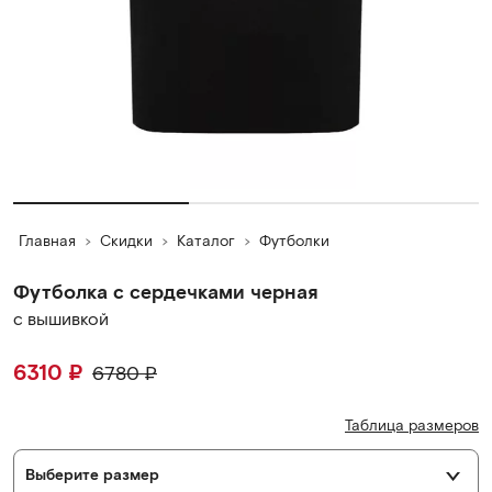
Главная
Скидки
Каталог
Футболки
Футболка с сердечками черная
с вышивкой
6310
₽
6780
₽
Таблица размеров
Выберите размер