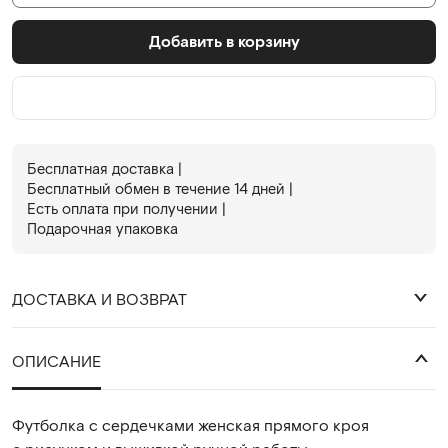
Добавить в корзину
Бесплатная доставка |
Бесплатный обмен в течениe 14 дней |
Есть оплата при получении |
Подарочная упаковка
ДОСТАВКА И ВОЗВРАТ
₽
ОПИСАНИЕ
Футболка с сердечками женская прямого кроя