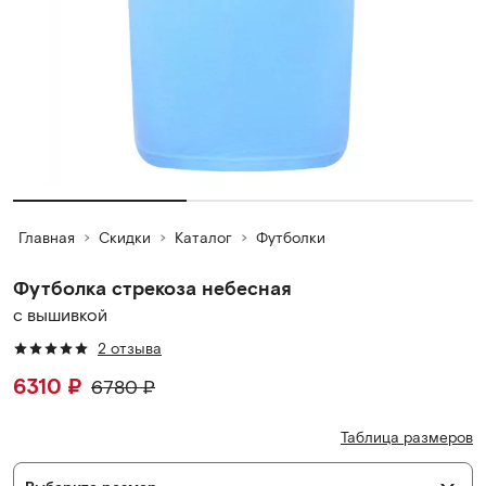
Главная
Скидки
Каталог
Футболки
Футболка стрекоза небесная
с вышивкой
2 отзыва
6310
₽
6780
₽
Таблица размеров