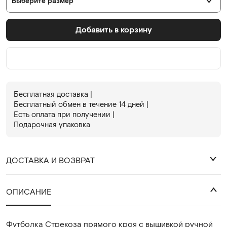
Выберите размер
Добавить в корзину
Бесплатная доставка |
Бесплатный обмен в течениe 14 дней |
Есть оплата при получении |
Подарочная упаковка
ДОСТАВКА И ВОЗВРАТ
₽
ОПИСАНИЕ
Футболка Стрекоза прямого кроя с вышивкой ручной