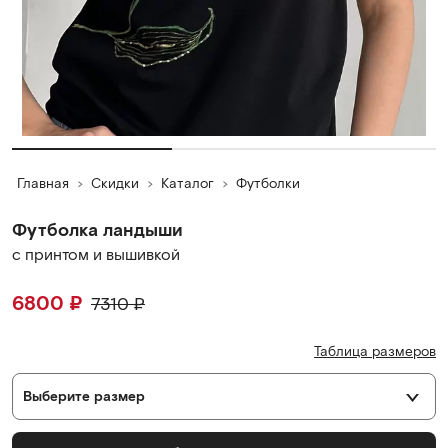
Главная
Скидки
Каталог
Футболки
Футболка ландыши
с принтом и вышивкой
6800
₽
7310
₽
Таблица размеров
Выберите размер