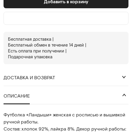
Добавить в корзину
Бесплатная доставка |
Бесплатный обмен в течениe 14 дней |
Есть оплата при получении |
Подарочная упаковка
ДОСТАВКА И ВОЗВРАТ
₽
ОПИСАНИЕ
Футболка «Ландыши» женская с росписью и вышивкой
ручной работы.
Состав: хлопок 92%, лайкра 8%. Декор ручной работы: