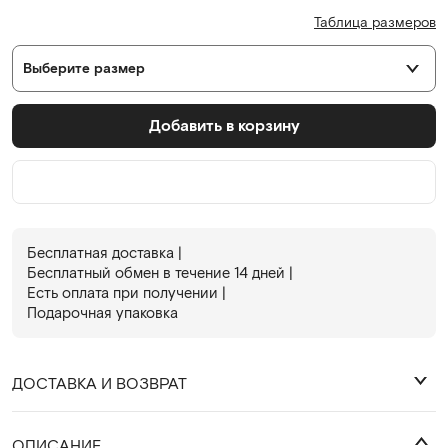
Таблица размеров
Выберите размер
Добавить в корзину
Бесплатная доставка |
Бесплатный обмен в течениe 14 дней |
Есть оплата при получении |
Подарочная упаковка
ДОСТАВКА И ВОЗВРАТ
₽
ОПИСАНИЕ