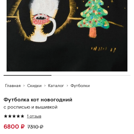
Главная
Скидки
Каталог
Футболки
Футболка кот новогодний
с росписью и вышивкой
1 отзыв
6800
₽
7310
₽