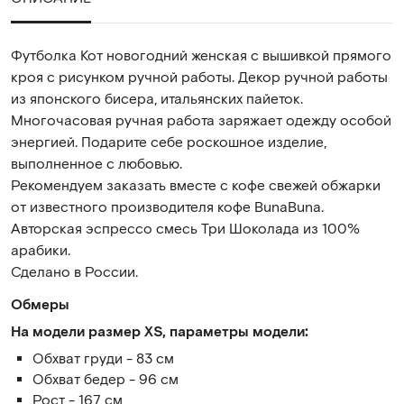
Футболка Кот новогодний женская с вышивкой прямого
кроя с рисунком ручной работы. Декор ручной работы
из японского бисера, итальянских пайеток.
Многочасовая ручная работа заряжает одежду особой
энергией. Подарите себе роскошное изделие,
выполненное с любовью.
Рекомендуем заказать вместе с кофе свежей обжарки
от известного производителя кофе BunaBuna.
Авторская эспрессо смесь Три Шоколада из 100%
арабики.
Сделано в России.
Обмеры
На модели размер XS, параметры модели:
Обхват груди - 83 см
Обхват бедер - 96 см
Рост - 167 см