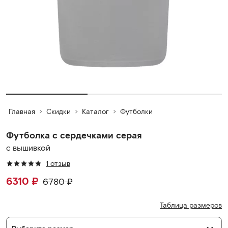
Главная
Скидки
Каталог
Футболки
Футболка с сердечками серая
с вышивкой
1 отзыв
6310
₽
6780
₽
Таблица размеров