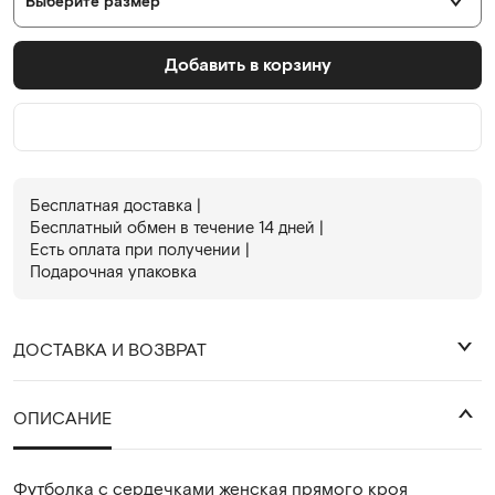
Выберите размер
Добавить в корзину
Бесплатная доставка |
Бесплатный обмен в течениe 14 дней |
Есть оплата при получении |
Подарочная упаковка
ДОСТАВКА И ВОЗВРАТ
₽
ОПИСАНИЕ
Футболка с сердечками
женская прямого кроя