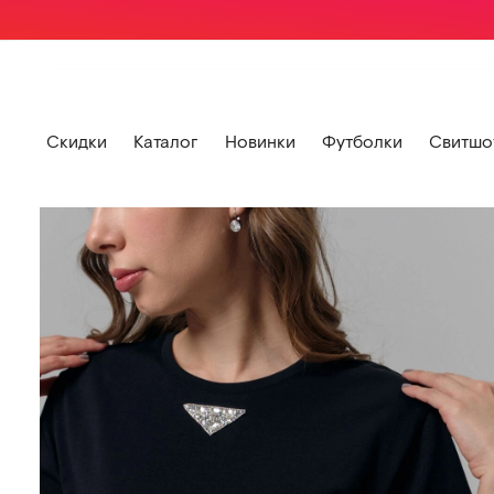
Скидки
Каталог
Новинки
Футболки
Свитшо