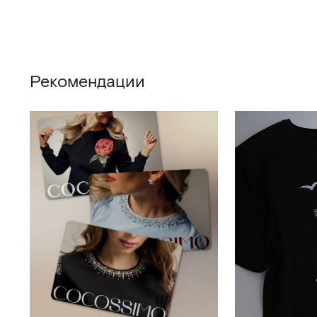
Рекомендации