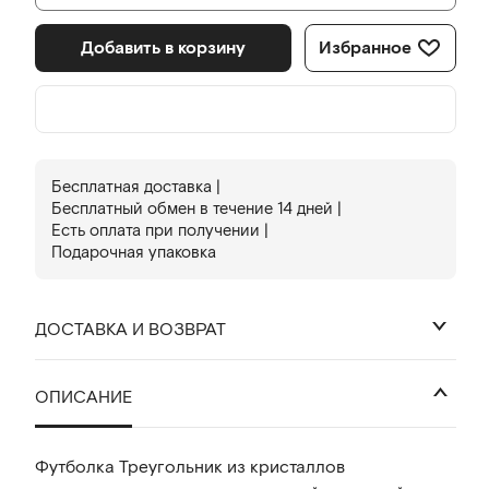
Добавить в корзину
Избранное
Бесплатная доставка |
Бесплатный обмен в течениe 14 дней |
Есть оплата при получении |
Подарочная упаковка
ДОСТАВКА И ВОЗВРАТ
₽
ОПИСАНИЕ
Футболка Треугольник из кристаллов