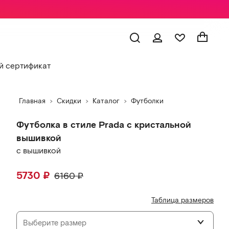
 сертификат
Главная
Скидки
Каталог
Футболки
Футболка в стиле Prada с кристальной
вышивкой
с вышивкой
5730
₽
6160
₽
Таблица размеров
Выберите размер